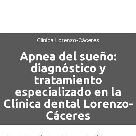
Clínica Lorenzo-Cáceres
Apnea del sueño:
diagnóstico y
tratamiento
especializado en la
Clínica dental Lorenzo-
Cáceres