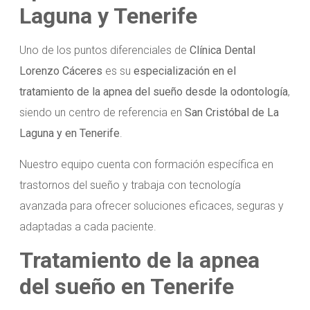
Laguna y Tenerife
Uno de los puntos diferenciales de
Clínica Dental
Lorenzo Cáceres
es su
especialización en el
tratamiento de la apnea del sueño desde la odontología
,
siendo un centro de referencia en
San Cristóbal de La
Laguna y en Tenerife
.
Nuestro equipo cuenta con formación específica en
trastornos del sueño y trabaja con tecnología
avanzada para ofrecer soluciones eficaces, seguras y
adaptadas a cada paciente.
Tratamiento de la apnea
del sueño en Tenerife