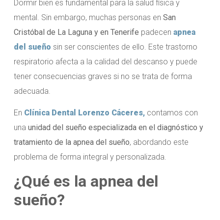
Dormir bien es fundamental para la salud física y
mental. Sin embargo, muchas personas en
San
Cristóbal de La Laguna y en Tenerife
padecen
apnea
del sueño
sin ser conscientes de ello. Este trastorno
respiratorio afecta a la calidad del descanso y puede
tener consecuencias graves si no se trata de forma
adecuada.
En
Clínica Dental Lorenzo Cáceres
,
contamos con
una
unidad del sueño especializada en el diagnóstico y
tratamiento de la apnea del sueño
, abordando este
problema de forma integral y personalizada.
¿Qué es la apnea del
sueño?