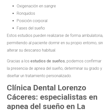
Oxigenación en sangre
Ronquidos
Posición corporal
Fases del sueño
Estos estudios pueden realizarse de forma ambulatoria,
permitiendo al paciente dormir en su propio entorno, sin
alterar su descanso habitual.
Gracias a los
estudios de sueños
, podemos confirmar
la presencia de apnea del sueño, determinar su grado y
diseñar un tratamiento personalizado.
Clínica Dental Lorenzo
Cáceres: especialistas en
apnea del sueño en La