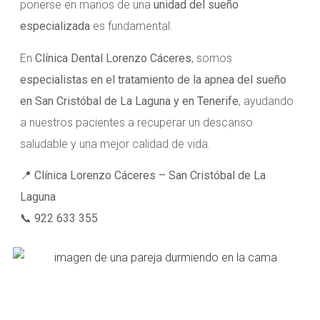
ponerse en manos de una
unidad del sueño
especializada
es fundamental.
En
Clínica Dental Lorenzo Cáceres
, somos
especialistas en el tratamiento de la apnea del sueño
en San Cristóbal de La Laguna y en Tenerife
, ayudando
a nuestros pacientes a recuperar un descanso
saludable y una mejor calidad de vida.
📍
Clínica Lorenzo Cáceres – San Cristóbal de La
Laguna
📞
922 633 355