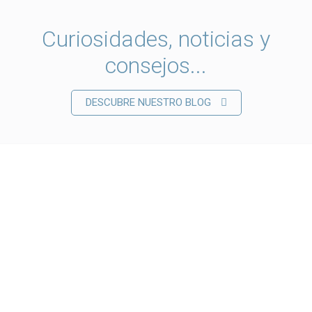
Curiosidades, noticias y
consejos...
DESCUBRE NUESTRO BLOG