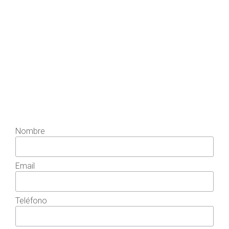
Nombre
Email
Teléfono