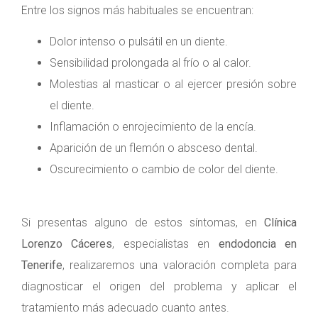
Entre los signos más habituales se encuentran:
Dolor intenso o pulsátil en un diente.
Sensibilidad prolongada al frío o al calor.
Molestias al masticar o al ejercer presión sobre
el diente.
Inflamación o enrojecimiento de la encía.
Aparición de un flemón o absceso dental.
Oscurecimiento o cambio de color del diente.
Si presentas alguno de estos síntomas, en
Clínica
Lorenzo Cáceres
, especialistas en
endodoncia en
Tenerife
, realizaremos una valoración completa para
diagnosticar el origen del problema y aplicar el
tratamiento más adecuado cuanto antes.