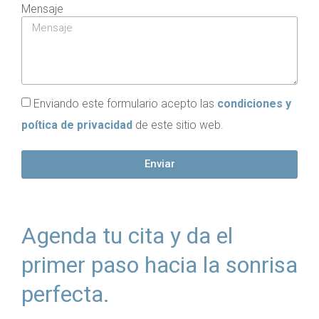
Mensaje
Enviando este formulario acepto las
condiciones y
poítica de privacidad
de este sitio web.
Enviar
Agenda tu cita y da el
primer paso hacia la sonrisa
perfecta.