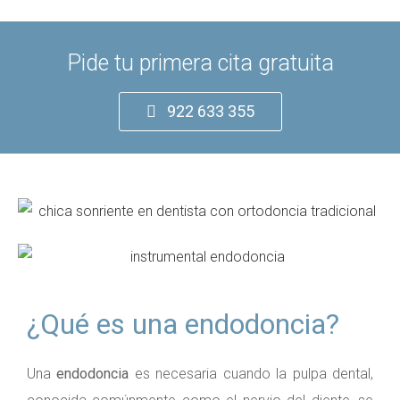
Pide tu primera cita gratuita
922 633 355
¿Qué es una endodoncia?
Una
endodoncia
es necesaria cuando la pulpa dental,