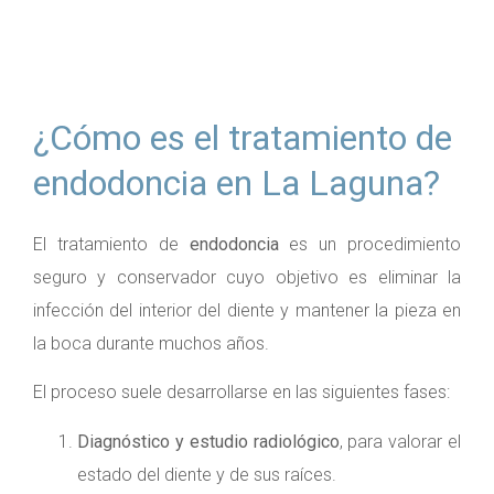
¿Cómo es el tratamiento de
endodoncia en La Laguna?
El tratamiento de
endodoncia
es un procedimiento
seguro y conservador cuyo objetivo es eliminar la
infección del interior del diente y mantener la pieza en
la boca durante muchos años.
El proceso suele desarrollarse en las siguientes fases:
Diagnóstico y estudio radiológico
, para valorar el
estado del diente y de sus raíces.