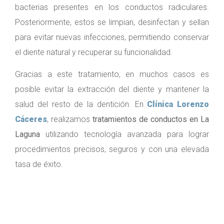
bacterias presentes en los conductos radiculares.
Posteriormente, estos se limpian, desinfectan y sellan
para evitar nuevas infecciones, permitiendo conservar
el diente natural y recuperar su funcionalidad.
Gracias a este tratamiento, en muchos casos es
posible evitar la extracción del diente y mantener la
salud del resto de la dentición. En
Clínica Lorenzo
Cáceres
, realizamos
tratamientos de conductos en La
Laguna
utilizando tecnología avanzada para lograr
procedimientos precisos, seguros y con una elevada
tasa de éxito.