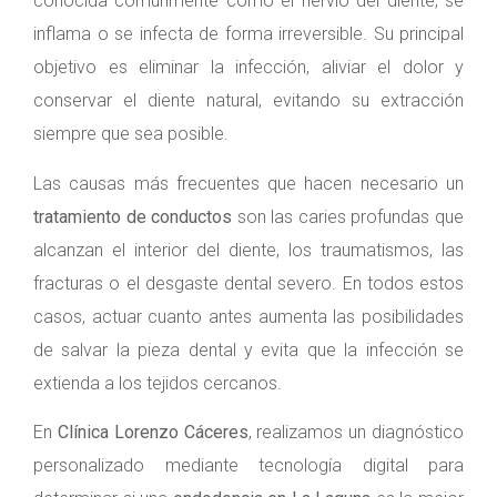
conocida comúnmente como el nervio del diente, se
inflama o se infecta de forma irreversible. Su principal
objetivo es eliminar la infección, aliviar el dolor y
conservar el diente natural, evitando su extracción
siempre que sea posible.
Las causas más frecuentes que hacen necesario un
tratamiento de conductos
son las caries profundas que
alcanzan el interior del diente, los traumatismos, las
fracturas o el desgaste dental severo. En todos estos
casos, actuar cuanto antes aumenta las posibilidades
de salvar la pieza dental y evita que la infección se
extienda a los tejidos cercanos.
En
Clínica Lorenzo Cáceres
, realizamos un diagnóstico
personalizado mediante tecnología digital para