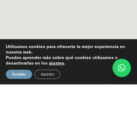
Utilizamos cookies para ofrecerte la mejor experiencia en
nuestra web.
Puedes aprender más sobre qué cookies utilizamos o
desactivarlas en los
ajustes
.
Aceptar
Ajustes