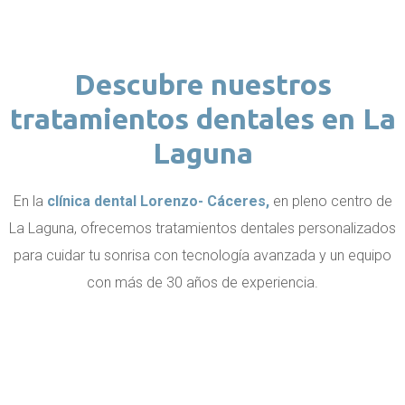
Descubre nuestros
tratamientos dentales en La
Laguna
En la
clínica dental Lorenzo- Cáceres,
en pleno centro de
La Laguna, ofrecemos tratamientos dentales personalizados
para cuidar tu sonrisa con tecnología avanzada y un equipo
con más de 30 años de experiencia.