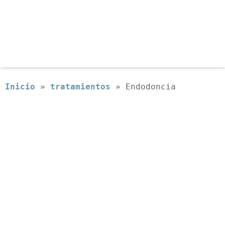
Inicio
»
tratamientos
»
Endodoncia