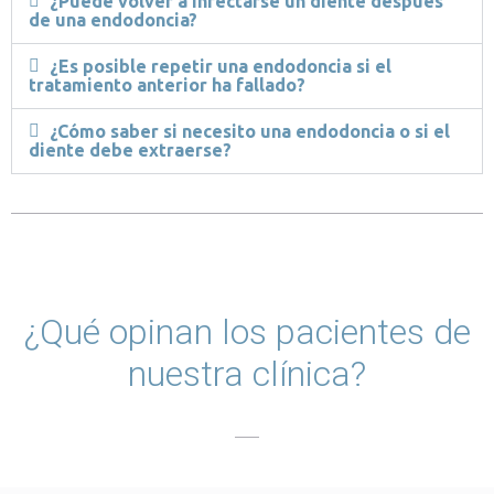
¿Puede volver a infectarse un diente después
de una endodoncia?
¿Es posible repetir una endodoncia si el
tratamiento anterior ha fallado?
¿Cómo saber si necesito una endodoncia o si el
diente debe extraerse?
¿Qué opinan los pacientes de
nuestra clínica?