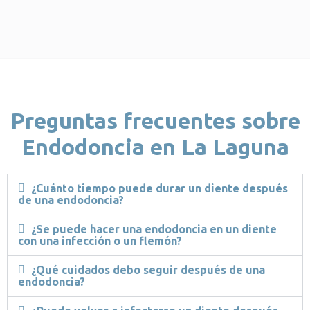
Preguntas frecuentes sobre
Endodoncia en La Laguna
¿Cuánto tiempo puede durar un diente después
de una endodoncia?
¿Se puede hacer una endodoncia en un diente
con una infección o un flemón?
¿Qué cuidados debo seguir después de una
endodoncia?