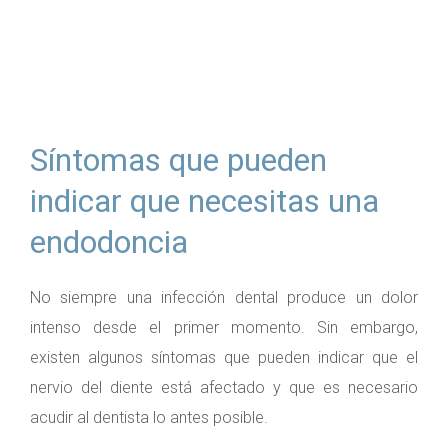
Síntomas que pueden
indicar que necesitas una
endodoncia
No siempre una infección dental produce un dolor
intenso desde el primer momento. Sin embargo,
existen algunos síntomas que pueden indicar que el
nervio del diente está afectado y que es necesario
acudir al dentista lo antes posible.