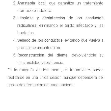
Anestesia local
, que garantiza un tratamiento
cómodo e indoloro.
Limpieza y desinfección de los conductos
radiculares
, eliminando el tejido infectado y las
bacterias.
Sellado de los conductos
, evitando que vuelva a
producirse una infección.
Reconstrucción del diente
, devolviéndole su
funcionalidad y resistencia.
En la mayoría de los casos, el tratamiento puede
realizarse en una única sesión, aunque dependerá del
grado de afectación de cada paciente.