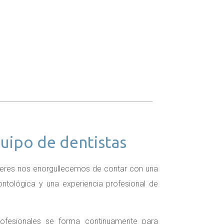
uipo de dentistas
ceres nos enorgullecemos de contar con una
tológica y una experiencia profesional de
ofesionales se forma continuamente para