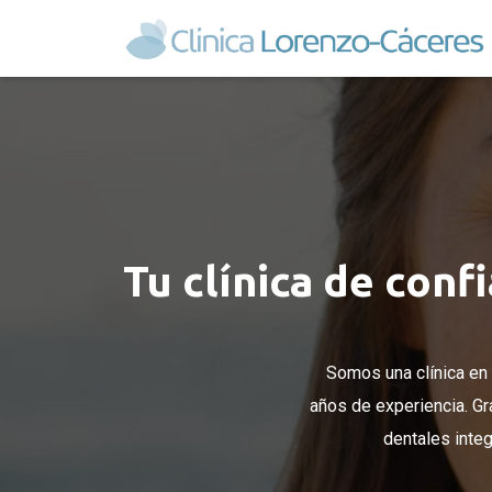
Tu clínica de conf
Somos una clínica en 
años de experiencia. Gr
dentales inte