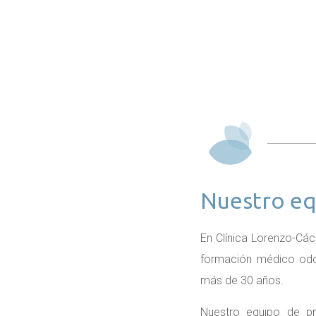
Nuestro eq
En Clínica Lorenzo-Cá
formación médico odon
más de 30 años.
Nuestro equipo de pr