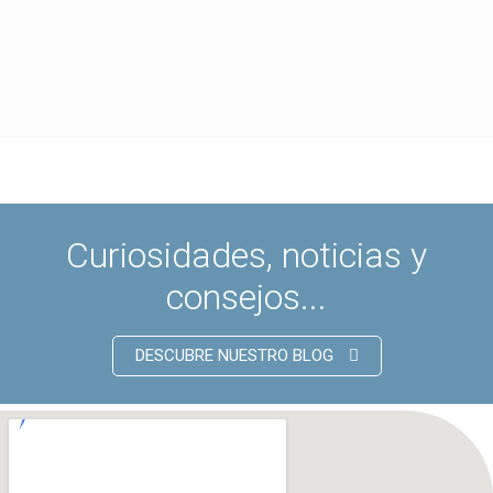
Curiosidades, noticias y
consejos...
DESCUBRE NUESTRO BLOG