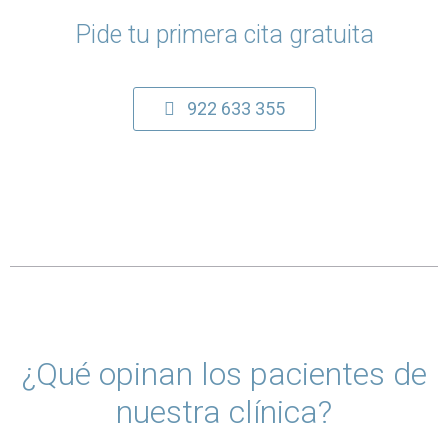
Pide tu primera cita gratuita
922 633 355
¿Qué opinan los pacientes de
nuestra clínica?