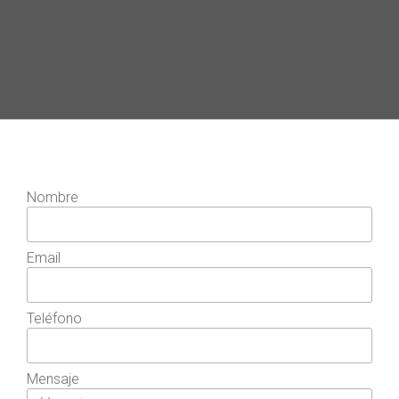
Nombre
Email
Teléfono
Mensaje