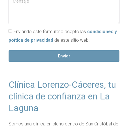
Enviando este formulario acepto las
condiciones y
poítica de privacidad
de este sitio web.
Enviar
Clínica Lorenzo-Cáceres, tu
clínica de confianza en La
Laguna
Somos una clínica en pleno centro de San Cristóbal de