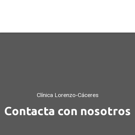
Clínica Lorenzo-Cáceres
Contacta con nosotros