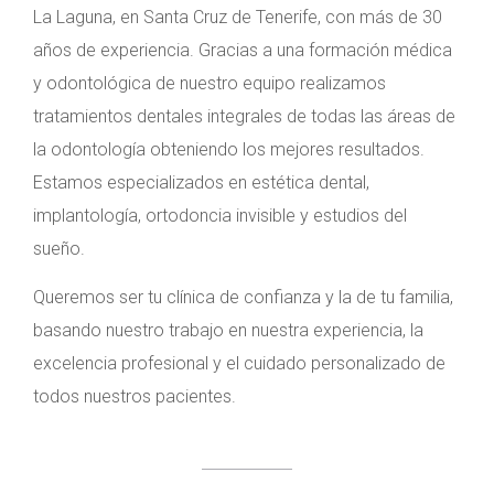
La Laguna, en Santa Cruz de Tenerife, con más de 30
años de experiencia. Gracias a una formación médica
y odontológica de nuestro equipo realizamos
tratamientos dentales integrales de todas las áreas de
la odontología obteniendo los mejores resultados.
Estamos especializados en estética dental,
implantología, ortodoncia invisible y estudios del
sueño.
Queremos ser tu clínica de confianza y la de tu familia,
basando nuestro trabajo en nuestra experiencia, la
excelencia profesional y el cuidado personalizado de
todos nuestros pacientes.