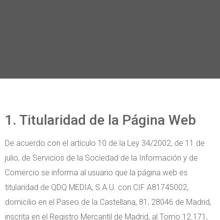
1. Titularidad de la Página Web
De acuerdo con el artículo 10 de la Ley 34/2002, de 11 de
julio, de Servicios de la Sociedad de la Información y de
Comercio se informa al usuario que la página web es
titularidad de QDQ MEDIA, S.A.U. con CIF A81745002,
domicilio en el Paseo de la Castellana, 81, 28046 de Madrid,
inscrita en el Registro Mercantil de Madrid, al Tomo 12.171,