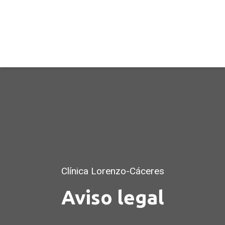
Clínica Lorenzo-Cáceres
Aviso legal