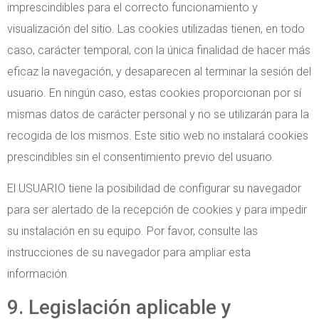
imprescindibles para el correcto funcionamiento y
visualización del sitio. Las cookies utilizadas tienen, en todo
caso, carácter temporal, con la única finalidad de hacer más
eficaz la navegación, y desaparecen al terminar la sesión del
usuario. En ningún caso, estas cookies proporcionan por sí
mismas datos de carácter personal y no se utilizarán para la
recogida de los mismos. Este sitio web no instalará cookies
prescindibles sin el consentimiento previo del usuario.
El USUARIO tiene la posibilidad de configurar su navegador
para ser alertado de la recepción de cookies y para impedir
su instalación en su equipo. Por favor, consulte las
instrucciones de su navegador para ampliar esta
información.
9. Legislación aplicable y