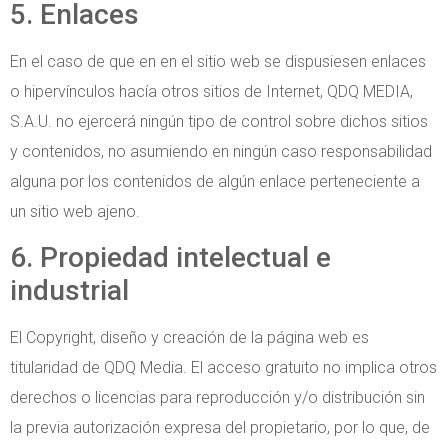
5. Enlaces
En el caso de que en en el sitio web se dispusiesen enlaces
o hipervínculos hacía otros sitios de Internet, QDQ MEDIA,
S.A.U. no ejercerá ningún tipo de control sobre dichos sitios
y contenidos, no asumiendo en ningún caso responsabilidad
alguna por los contenidos de algún enlace perteneciente a
un sitio web ajeno.
6. Propiedad intelectual e
industrial
El Copyright, diseño y creación de la página web es
titularidad de QDQ Media. El acceso gratuito no implica otros
derechos o licencias para reproducción y/o distribución sin
la previa autorización expresa del propietario, por lo que, de