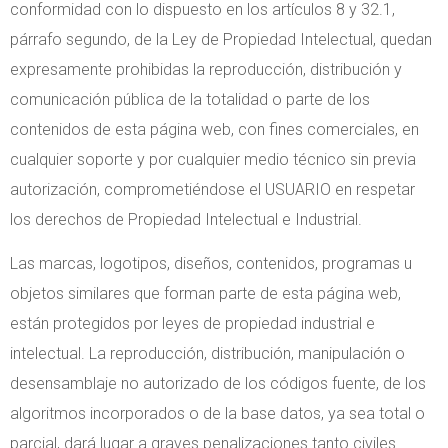
conformidad con lo dispuesto en los artículos 8 y 32.1,
párrafo segundo, de la Ley de Propiedad Intelectual, quedan
expresamente prohibidas la reproducción, distribución y
comunicación pública de la totalidad o parte de los
contenidos de esta página web, con fines comerciales, en
cualquier soporte y por cualquier medio técnico sin previa
autorización, comprometiéndose el USUARIO en respetar
los derechos de Propiedad Intelectual e Industrial.
Las marcas, logotipos, diseños, contenidos, programas u
objetos similares que forman parte de esta página web,
están protegidos por leyes de propiedad industrial e
intelectual. La reproducción, distribución, manipulación o
desensamblaje no autorizado de los códigos fuente, de los
algoritmos incorporados o de la base datos, ya sea total o
parcial, dará lugar a graves penalizaciones tanto civiles