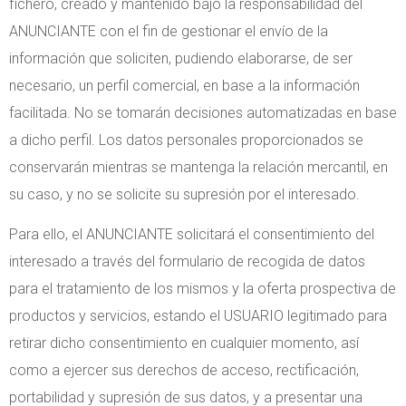
fichero, creado y mantenido bajo la responsabilidad del
ANUNCIANTE con el fin de gestionar el envío de la
información que soliciten, pudiendo elaborarse, de ser
necesario, un perfil comercial, en base a la información
facilitada. No se tomarán decisiones automatizadas en base
a dicho perfil. Los datos personales proporcionados se
conservarán mientras se mantenga la relación mercantil, en
su caso, y no se solicite su supresión por el interesado.
Para ello, el ANUNCIANTE solicitará el consentimiento del
interesado a través del formulario de recogida de datos
para el tratamiento de los mismos y la oferta prospectiva de
productos y servicios, estando el USUARIO legitimado para
retirar dicho consentimiento en cualquier momento, así
como a ejercer sus derechos de acceso, rectificación,
portabilidad y supresión de sus datos, y a presentar una