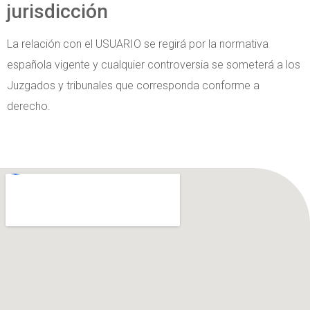
jurisdicción
La relación con el USUARIO se regirá por la normativa
española vigente y cualquier controversia se someterá a los
Juzgados y tribunales que corresponda conforme a
derecho.