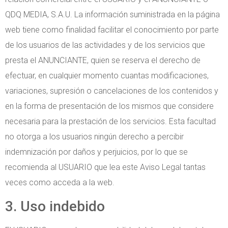
QDQ MEDIA, S.A.U. La información suministrada en la página
web tiene como finalidad facilitar el conocimiento por parte
de los usuarios de las actividades y de los servicios que
presta el ANUNCIANTE, quien se reserva el derecho de
efectuar, en cualquier momento cuantas modificaciones,
variaciones, supresión o cancelaciones de los contenidos y
en la forma de presentación de los mismos que considere
necesaria para la prestación de los servicios. Esta facultad
no otorga a los usuarios ningún derecho a percibir
indemnización por daños y perjuicios, por lo que se
recomienda al USUARIO que lea este Aviso Legal tantas
veces como acceda a la web.
3. Uso indebido