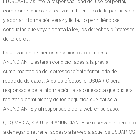
El USUARIO asume la responsabilidad del uso del portal,
comprometiéndose a realizar un buen uso de la página web
y aportar información veraz y lícita, no permitiéndose
conductas que vayan contra la ley, los derechos o intereses
de terceros.
La utilización de ciertos servicios o solicitudes al
ANUNCIANTE estarán condicionadas a la previa
cumplimentación del correspondiente formulario de
recogida de datos. A estos efectos, el USUARIO será
responsable de la información falsa o inexacta que pudiera
realizar o comunicar y de los perjuicios que cause al
ANUNCIANTE y al responsable de la web en su caso.
QDQ MEDIA, S.A.U. y el ANUNCIANTE se reservan el derecho
a denegar o retirar el acceso a la web a aquellos USUARIOS