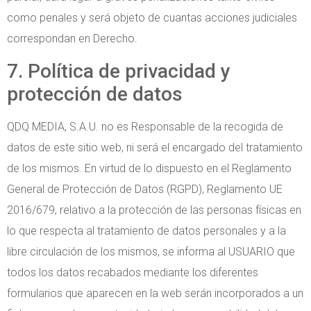
como penales y será objeto de cuantas acciones judiciales
correspondan en Derecho.
7. Política de privacidad y
protección de datos
QDQ MEDIA, S.A.U. no es Responsable de la recogida de
datos de este sitio web, ni será el encargado del tratamiento
de los mismos. En virtud de lo dispuesto en el Reglamento
General de Protección de Datos (RGPD), Reglamento UE
2016/679, relativo a la protección de las personas físicas en
lo que respecta al tratamiento de datos personales y a la
libre circulación de los mismos, se informa al USUARIO que
todos los datos recabados mediante los diferentes
formularios que aparecen en la web serán incorporados a un