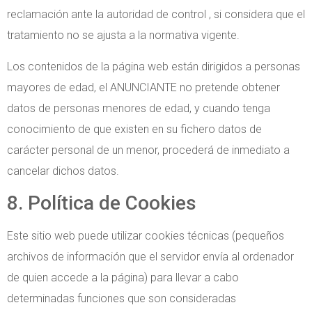
reclamación ante la autoridad de control , si considera que el
tratamiento no se ajusta a la normativa vigente.
Los contenidos de la página web están dirigidos a personas
mayores de edad, el ANUNCIANTE no pretende obtener
datos de personas menores de edad, y cuando tenga
conocimiento de que existen en su fichero datos de
carácter personal de un menor, procederá de inmediato a
cancelar dichos datos.
8. Política de Cookies
Este sitio web puede utilizar cookies técnicas (pequeños
archivos de información que el servidor envía al ordenador
de quien accede a la página) para llevar a cabo
determinadas funciones que son consideradas