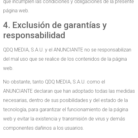
que incumplen las condiciones y obligaciones de la presente
página web.
4. Exclusión de garantías y
responsabilidad
QDQ MEDIA, S.A.U. y el ANUNCIANTE no se responsabilizan
del mal uso que se realice de los contenidos de la página
web.
No obstante, tanto QDQ MEDIA, S.A.U. como el
ANUNCIANTE declaran que han adoptado todas las medidas
necesarias, dentro de sus posibilidades y del estado de la
tecnología, para garantizar el funcionamiento de la página
web y evitar la existencia y transmisión de virus y demás
componentes dañinos a los usuarios.