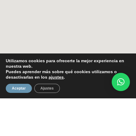
Utilizamos cookies para ofrecerte la mejor experiencia en
nuestra web.
Puedes aprender más sobre qué cookies utilizamos o
desactivarlas en los
ajustes
.
Aceptar
Ajustes