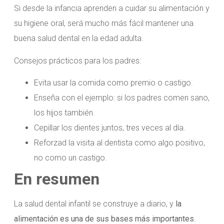
Si desde la infancia aprenden a cuidar su alimentación y
su higiene oral, será mucho más fácil mantener una
buena salud dental en la edad adulta.
Consejos prácticos para los padres:
Evita usar la comida como premio o castigo.
Enseña con el ejemplo: si los padres comen sano,
los hijos también.
Cepillar los dientes juntos, tres veces al día.
Reforzad la visita al dentista como algo positivo,
no como un castigo.
En resumen
La salud dental infantil se construye a diario, y
la
alimentación es una de sus bases más importantes
.