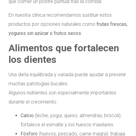
que comer un postre puntual tras la comida.
En nuestra clínica recomendamos sustituir estos
productos por opciones naturales como
frutas frescas,
yogures sin azúcar o frutos secos
.
Alimentos que fortalecen
los dientes
Una dieta equilibrada y variada puede ayudar a prevenir
muchas patologías bucales.
Algunos nutrientes son especialmente importantes
durante el crecimiento:
Calcio
(leche, yogur, queso, almendras, brócoli):
fortalece el esmalte y los huesos maxilares.
Fósforo
(huevos, pescado, carne magra): trabaja