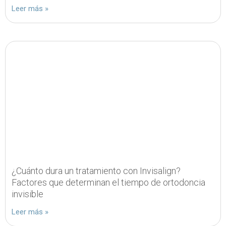
Leer más »
¿Cuánto dura un tratamiento con Invisalign?
Factores que determinan el tiempo de ortodoncia
invisible
Leer más »