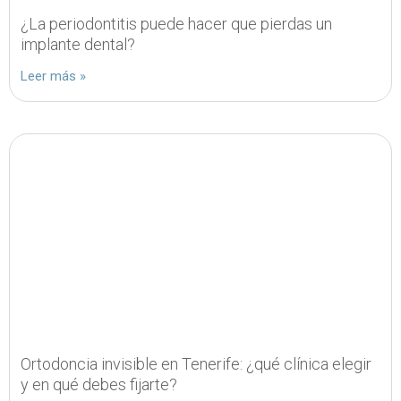
¿La periodontitis puede hacer que pierdas un
implante dental?
Leer más »
Ortodoncia invisible en Tenerife: ¿qué clínica elegir
y en qué debes fijarte?