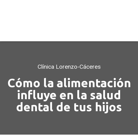
Clínica Lorenzo-Cáceres
Cómo la alimentación
influye en la salud
dental de tus hijos