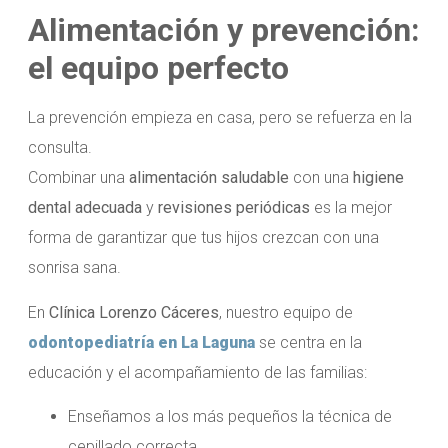
Alimentación y prevención:
el equipo perfecto
La prevención empieza en casa, pero se refuerza en la
consulta.
Combinar una
alimentación saludable
con una
higiene
dental adecuada
y
revisiones periódicas
es la mejor
forma de garantizar que tus hijos crezcan con una
sonrisa sana.
En
Clínica Lorenzo Cáceres
, nuestro equipo de
odontopediatría en La Laguna
se centra en la
educación y el acompañamiento de las familias:
Enseñamos a los más pequeños la técnica de
cepillado correcta.