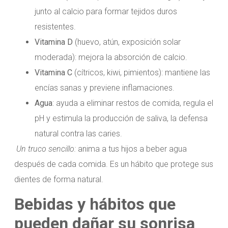
junto al calcio para formar tejidos duros
resistentes.
Vitamina D
(huevo, atún, exposición solar
moderada): mejora la absorción de calcio.
Vitamina C
(cítricos, kiwi, pimientos): mantiene las
encías sanas y previene inflamaciones.
Agua
: ayuda a eliminar restos de comida, regula el
pH y estimula la producción de saliva, la defensa
natural contra las caries.
Un truco sencillo:
anima a tus hijos a beber agua
después de cada comida. Es un hábito que protege sus
dientes de forma natural.
Bebidas y hábitos que
pueden dañar su sonrisa