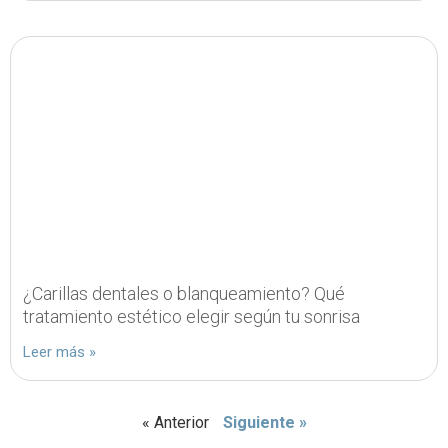
¿Carillas dentales o blanqueamiento? Qué
tratamiento estético elegir según tu sonrisa
Leer más »
« Anterior
Siguiente »