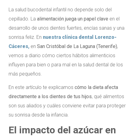
La salud bucodental infantil no depende solo del
cepillado. La
alimentación juega un papel clave
en el
desarrollo de unos dientes fuertes, encías sanas y una
sonrisa feliz. En
nuestra clínica dental Lorenzo-
Cáceres
,
en
San Cristóbal de La Laguna (Tenerife)
,
vemos a diario cómo ciertos hábitos alimenticios
influyen para bien o para mal en la salud dental de los
más pequeños.
En este artículo te explicamos
cómo la dieta afecta
directamente a los dientes de tus hijos
, qué alimentos
son sus aliados y cuáles conviene evitar para proteger
su sonrisa desde la infancia.
El impacto del azúcar en