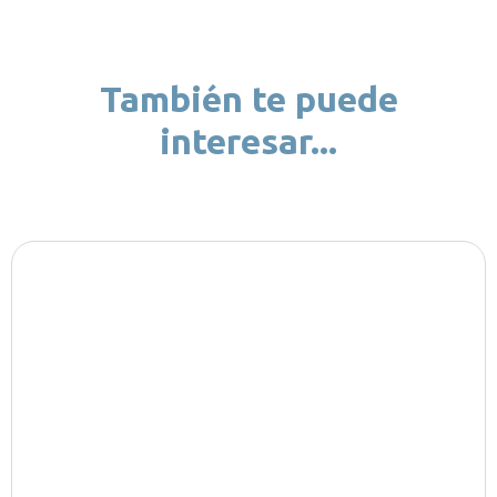
También te puede
interesar...