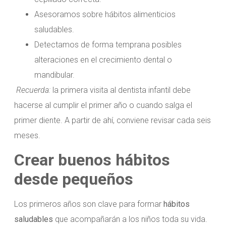
Asesoramos sobre hábitos alimenticios
saludables.
Detectamos de forma temprana posibles
alteraciones en el crecimiento dental o
mandibular.
Recuerda:
la primera visita al dentista infantil debe
hacerse al cumplir el primer año o cuando salga el
primer diente. A partir de ahí, conviene revisar cada seis
meses.
Crear buenos hábitos
desde pequeños
Los primeros años son clave para formar
hábitos
saludables
que acompañarán a los niños toda su vida.