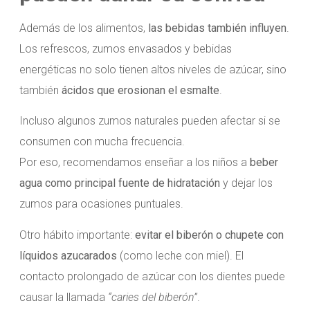
Además de los alimentos,
las bebidas también influyen
.
Los refrescos, zumos envasados y bebidas
energéticas no solo tienen altos niveles de azúcar, sino
también
ácidos que erosionan el esmalte
.
Incluso algunos zumos naturales pueden afectar si se
consumen con mucha frecuencia.
Por eso, recomendamos enseñar a los niños a
beber
agua como principal fuente de hidratación
y dejar los
zumos para ocasiones puntuales.
Otro hábito importante:
evitar el biberón o chupete con
líquidos azucarados
(como leche con miel). El
contacto prolongado de azúcar con los dientes puede
causar la llamada
“caries del biberón”
.