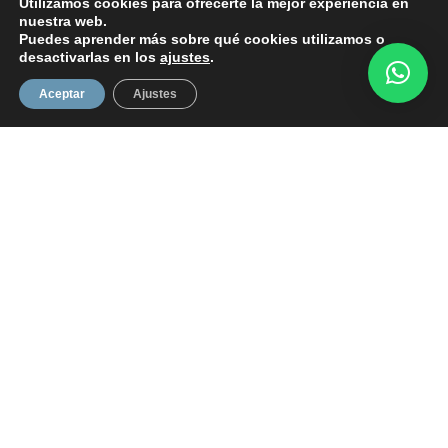
Utilizamos cookies para ofrecerte la mejor experiencia en
nuestra web.
Puedes aprender más sobre qué cookies utilizamos o
desactivarlas en los
ajustes
.
Aceptar
Ajustes