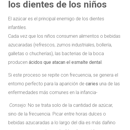
los dientes de los niños
El azúcar es el principal enemigo de los dientes
infantiles.
Cada vez que los niños consumen alimentos o bebidas
azucaradas (refrescos, zumos industriales, bollería,
galletas o chucherías), las bacterias de la boca
producen
ácidos que atacan el esmalte dental
.
Si este proceso se repite con frecuencia, se genera el
entorno perfecto para la aparición de
caries
una de las
enfermedades más comunes en la infancia-
Consejo:
No se trata solo de la cantidad de azúcar,
sino de la frecuencia. Picar entre horas dulces o
bebidas azucaradas a lo largo del día es más dañino