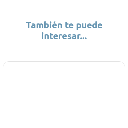
También te puede
interesar...