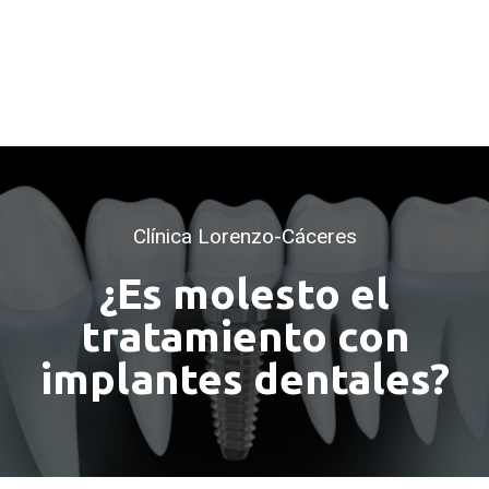
Clínica Lorenzo-Cáceres
¿Es molesto el
tratamiento con
implantes dentales?