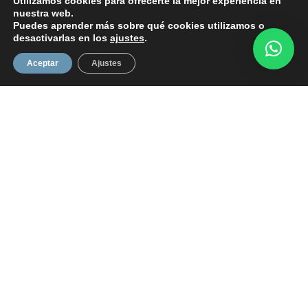
Utilizamos cookies para ofrecerte la mejor experiencia en
nuestra web.
Puedes aprender más sobre qué cookies utilizamos o
desactivarlas en los
ajustes
.
Aceptar
Ajustes