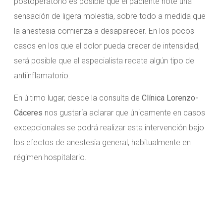
postoperatorio es posible que el paciente note una
sensación de ligera molestia, sobre todo a medida que
la anestesia comienza a desaparecer. En los pocos
casos en los que el dolor pueda crecer de intensidad,
será posible que el especialista recete algún tipo de
antiinflamatorio.
En último lugar, desde la consulta de
Clínica Lorenzo-
Cáceres
nos gustaría aclarar que únicamente en casos
excepcionales se podrá realizar esta intervención bajo
los efectos de anestesia general, habitualmente en
régimen hospitalario.