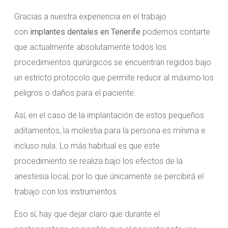
Gracias a nuestra experiencia en el trabajo
con
implantes dentales en Tenerife
podemos contarte
que actualmente absolutamente todos los
procedimientos quirúrgicos se encuentran regidos bajo
un estricto protocolo que permite reducir al máximo los
peligros o daños para el paciente.
Así, en el caso de la implantación de estos pequeños
aditamentos, la molestia para la persona es mínima e
incluso nula. Lo más habitual es que este
procedimiento se realiza bajo los efectos de la
anestesia local, por lo que únicamente se percibirá el
trabajo con los instrumentos.
Eso sí, hay que dejar claro que durante el