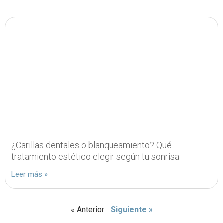
¿Carillas dentales o blanqueamiento? Qué
tratamiento estético elegir según tu sonrisa
Leer más »
« Anterior
Siguiente »