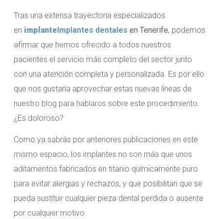
Tras una extensa trayectoria especializados
en
implante
Implantes dentales
en Tenerife
, podemos
afirmar que hemos ofrecido a todos nuestros
pacientes el servicio más completo del sector junto
con una atención completa y personalizada. Es por ello
que nos gustaría aprovechar estas nuevas líneas de
nuestro blog para hablaros sobre este procedimiento:
¿Es doloroso?
Como ya sabrás por anteriores publicaciones en este
mismo espacio, los implantes no son más que unos
aditamentos fabricados en titanio químicamente puro
para evitar alergias y rechazos, y que posibilitan que se
pueda sustituir cualquier pieza dental perdida o ausente
por cualquier motivo.