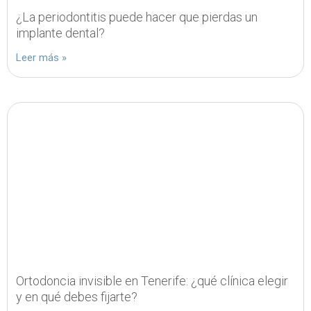
¿La periodontitis puede hacer que pierdas un
implante dental?
Leer más »
Ortodoncia invisible en Tenerife: ¿qué clínica elegir
y en qué debes fijarte?