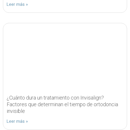
Leer más »
¿Cuánto dura un tratamiento con Invisalign?
Factores que determinan el tiempo de ortodoncia
invisible
Leer más »