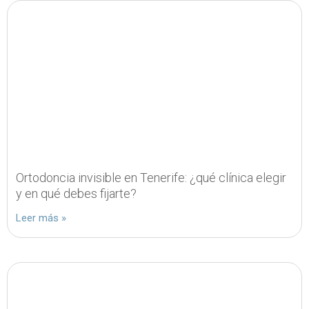
Ortodoncia invisible en Tenerife: ¿qué clínica elegir
y en qué debes fijarte?
Leer más »