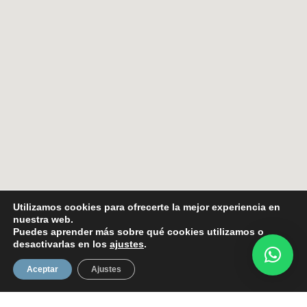
Utilizamos cookies para ofrecerte la mejor experiencia en
nuestra web.
Puedes aprender más sobre qué cookies utilizamos o
desactivarlas en los
ajustes
.
Aceptar
Ajustes