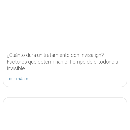
¿Cuánto dura un tratamiento con Invisalign?
Factores que determinan el tiempo de ortodoncia
invisible
Leer más »