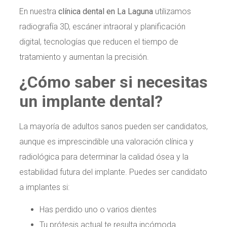
En nuestra
clínica dental en La Laguna
utilizamos
radiografía 3D, escáner intraoral y planificación
digital, tecnologías que reducen el tiempo de
tratamiento y aumentan la precisión.
¿Cómo saber si necesitas
un implante dental?
La mayoría de adultos sanos pueden ser candidatos,
aunque es imprescindible una valoración clínica y
radiológica para determinar la calidad ósea y la
estabilidad futura del implante. Puedes ser candidato
a implantes si:
Has perdido uno o varios dientes
Tu prótesis actual te resulta incómoda