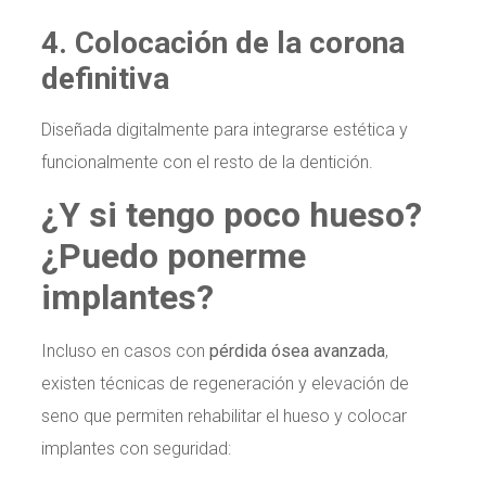
4. Colocación de la corona
definitiva
Diseñada digitalmente para integrarse estética y
funcionalmente con el resto de la dentición.
¿Y si tengo poco hueso?
¿Puedo ponerme
implantes?
Incluso en casos con
pérdida ósea avanzada
,
existen técnicas de regeneración y elevación de
seno que permiten rehabilitar el hueso y colocar
implantes con seguridad: