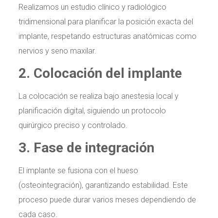
Realizamos un estudio clínico y radiológico
tridimensional para planificar la posición exacta del
implante, respetando estructuras anatómicas como
nervios y seno maxilar.
2. Colocación del implante
La colocación se realiza bajo anestesia local y
planificación digital, siguiendo un protocolo
quirúrgico preciso y controlado.
3. Fase de integración
El implante se fusiona con el hueso
(osteointegración), garantizando estabilidad. Este
proceso puede durar varios meses dependiendo de
cada caso.