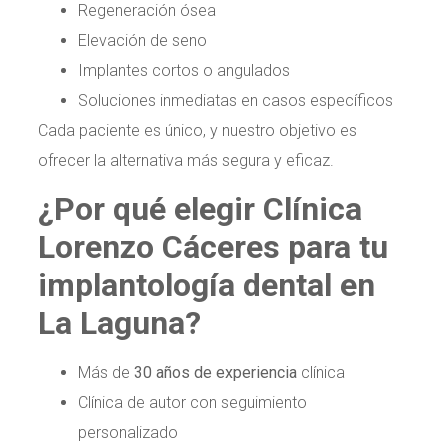
Regeneración ósea
Elevación de seno
Implantes cortos o angulados
Soluciones inmediatas en casos específicos
Cada paciente es único, y nuestro objetivo es
ofrecer la alternativa más segura y eficaz.
¿Por qué elegir Clínica
Lorenzo Cáceres para tu
implantología dental en
La Laguna?
Más de
30 años de experiencia
clínica
Clínica de autor con seguimiento
personalizado