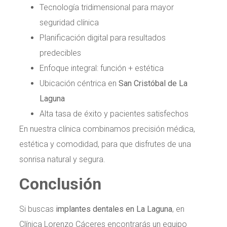
Tecnología tridimensional para mayor
seguridad clínica
Planificación digital para resultados
predecibles
Enfoque integral: función + estética
Ubicación céntrica en
San Cristóbal de La
Laguna
Alta tasa de éxito y pacientes satisfechos
En nuestra clínica combinamos precisión médica,
estética y comodidad, para que disfrutes de una
sonrisa natural y segura.
Conclusión
Si buscas
implantes dentales en La Laguna
, en
Clínica Lorenzo Cáceres encontrarás un equipo