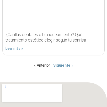
¿Carillas dentales o blanqueamiento? Qué
tratamiento estético elegir según tu sonrisa
Leer más »
« Anterior
Siguiente »