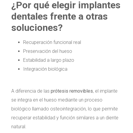
¿Por qué elegir implantes
dentales frente a otras
soluciones?
Recuperación funcional real
Preservación del hueso
Estabilidad a largo plazo
Integración biológica
A diferencia de las
prótesis removibles
, el implante
se integra en el hueso mediante un proceso
biológico llamado osteointegración, lo que permite
recuperar estabilidad y función similares a un diente
natural.