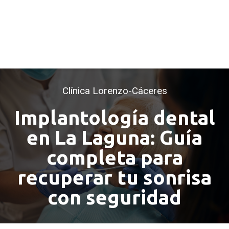
Clínica Lorenzo-Cáceres
Implantología dental
en La Laguna: Guía
completa para
recuperar tu sonrisa
con seguridad