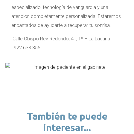
especializado, tecnología de vanguardia y una
atención completamente personalizada. Estaremos
encantados de ayudarte a recuperar tu sonrisa.
Calle Obispo Rey Redondo, 41, 1º – La Laguna
922 633 355
También te puede
interesar...