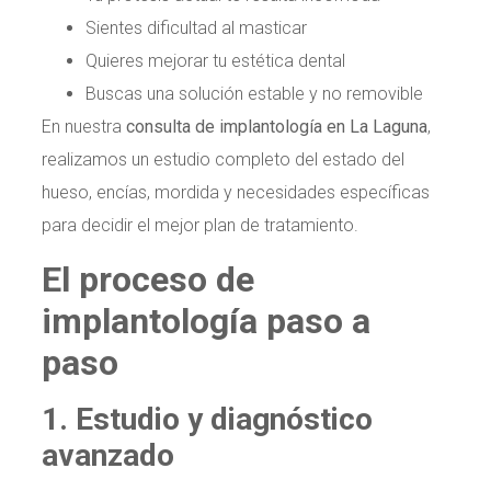
Sientes dificultad al masticar
Quieres mejorar tu estética dental
Buscas una solución estable y no removible
En nuestra
consulta de implantología en La Laguna
,
realizamos un estudio completo del estado del
hueso, encías, mordida y necesidades específicas
para decidir el mejor plan de tratamiento.
El proceso de
implantología paso a
paso
1. Estudio y diagnóstico
avanzado