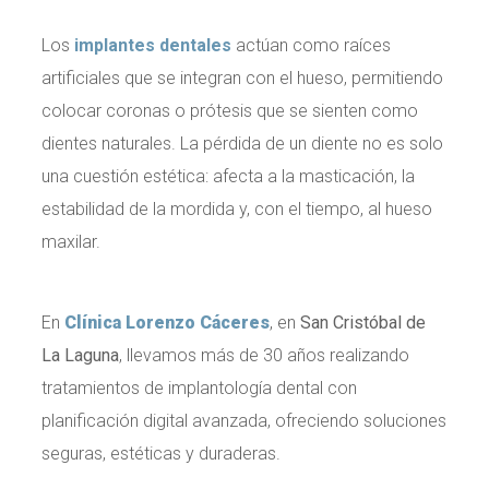
Los
implantes dentales
actúan como raíces
artificiales que se integran con el hueso, permitiendo
colocar coronas o prótesis que se sienten como
dientes naturales. La pérdida de un diente no es solo
una cuestión estética: afecta a la masticación, la
estabilidad de la mordida y, con el tiempo, al hueso
maxilar.
En
Clínica Lorenzo Cáceres
, en
San Cristóbal de
La Laguna
, llevamos más de 30 años realizando
tratamientos de implantología dental con
planificación digital avanzada, ofreciendo soluciones
seguras, estéticas y duraderas.