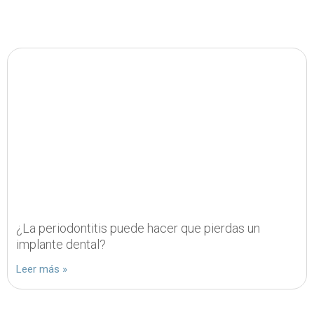
¿La periodontitis puede hacer que pierdas un
implante dental?
Leer más »