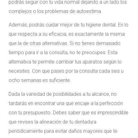
podrás seguir con tu vida normal dejando a un lado los
complejos o los problemas de autoestima.
Además, podrás cuidar mejor de tu higiene dental. En lo
que respecta a su eficacia, es exactamente la misma
que la de otras alternativas. Si no tienes demasiado
tiempo para ir a la consulta, no te preocupes. Esta
alternativa te permite cambiar tus aparatos según lo
necesites. Con que pases por la consulta cada seis u
ocho semanas es suficiente.
Dada la variedad de posibilidades a tu alcance, no
tardarás en encontrar una que encaje a la perfección
con tu presupuesto. Debes saber que es imprescindible
que revises la alineación de tu dentadura
periódicamente para evitar daños mayores que te