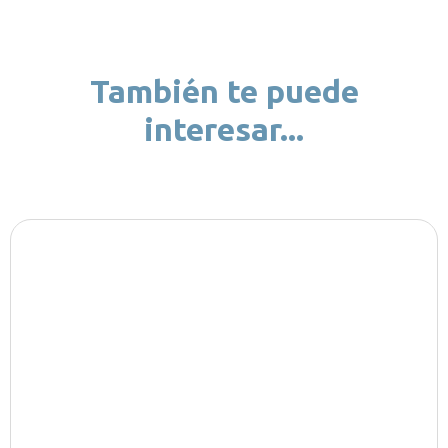
También te puede
interesar...