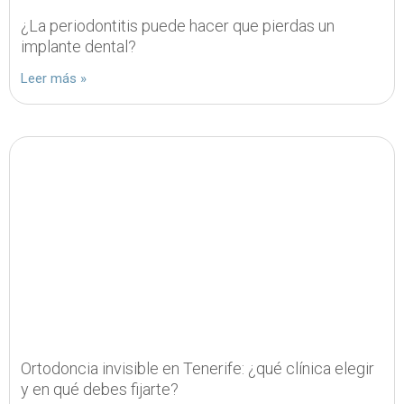
¿La periodontitis puede hacer que pierdas un
implante dental?
Leer más »
Ortodoncia invisible en Tenerife: ¿qué clínica elegir
y en qué debes fijarte?