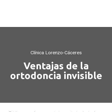
Clínica Lorenzo-Cáceres
Ventajas de la
ortodoncia invisible