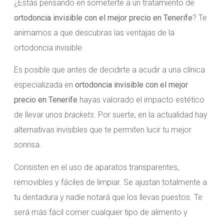
¿Estás pensando en someterte a un tratamiento de
ortodoncia invisible con el mejor precio en Tenerife
? Te
animamos a que descubras las ventajas de la
ortodoncia invisible.
Es posible que antes de decidirte a acudir a una clínica
especializada en
ortodoncia invisible con el mejor
precio en Tenerife
hayas valorado el impacto estético
de llevar unos
brackets
. Por suerte, en la actualidad hay
alternativas invisibles que te permiten lucir tu mejor
sonrisa.
Consisten en el uso de aparatos transparentes,
removibles y fáciles de limpiar. Se ajustan totalmente a
tu dentadura y nadie notará que los llevas puestos. Te
será más fácil comer cualquier tipo de alimento y