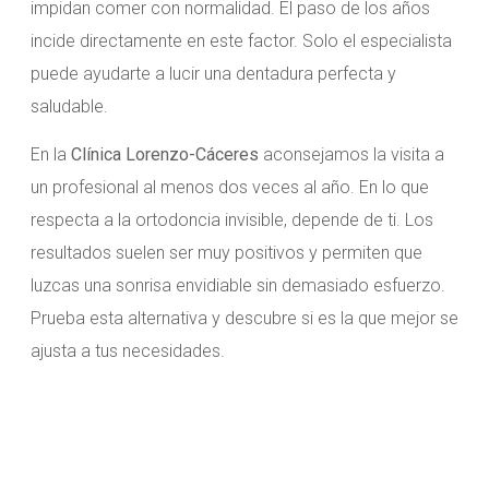
impidan comer con normalidad. El paso de los años
incide directamente en este factor. Solo el especialista
puede ayudarte a lucir una dentadura perfecta y
saludable.
En la
Clínica Lorenzo-Cáceres
aconsejamos la visita a
un profesional al menos dos veces al año. En lo que
respecta a la ortodoncia invisible, depende de ti. Los
resultados suelen ser muy positivos y permiten que
luzcas una sonrisa envidiable sin demasiado esfuerzo.
Prueba esta alternativa y descubre si es la que mejor se
ajusta a tus necesidades.