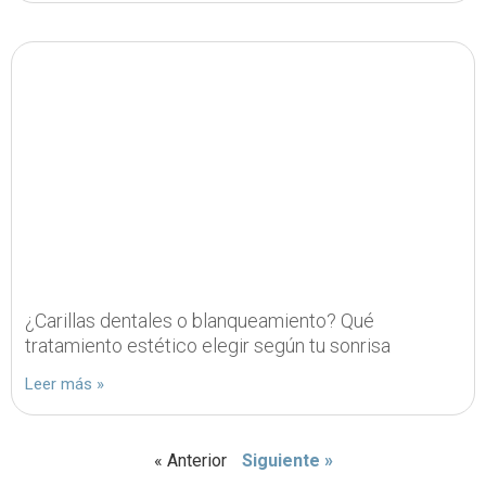
¿Carillas dentales o blanqueamiento? Qué
tratamiento estético elegir según tu sonrisa
Leer más »
« Anterior
Siguiente »