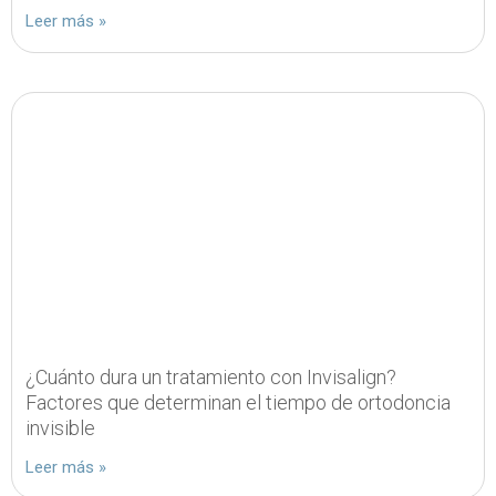
Leer más »
¿Cuánto dura un tratamiento con Invisalign?
Factores que determinan el tiempo de ortodoncia
invisible
Leer más »