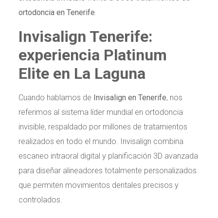
ortodoncia en Tenerife
.
Invisalign Tenerife:
experiencia Platinum
Elite en La Laguna
Cuando hablamos de
Invisalign en Tenerife
, nos
referimos al sistema líder mundial en ortodoncia
invisible, respaldado por millones de tratamientos
realizados en todo el mundo. Invisalign combina
escaneo intraoral digital y planificación 3D avanzada
para diseñar alineadores totalmente personalizados
que permiten movimientos dentales precisos y
controlados.