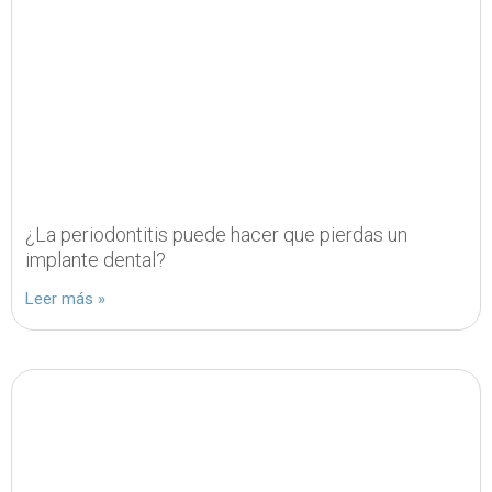
¿La periodontitis puede hacer que pierdas un
implante dental?
Leer más »