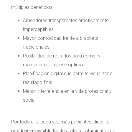
múltiples beneficios:
Alineadores transparentes prácticamente
imperceptibles
Mayor comodidad frente a brackets
tradicionales
Posibilidad de retirarlos para comer y
mantener una higiene óptima
Planificación digital que permite visualizar el
resultado final
Menor interferencia en la vida profesional y
social
Por todo ello, cada vez más pacientes eligen la
ortodoncia invisible
frente a otros tratamientos de