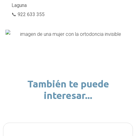
Laguna
📞
922 633 355
También te puede
interesar...