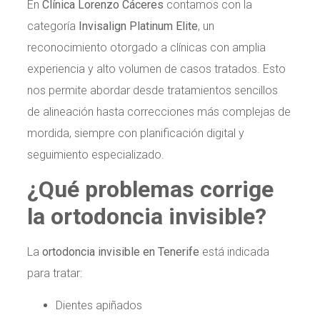
En
Clínica Lorenzo Cáceres
contamos con la
categoría
Invisalign Platinum Elite
, un
reconocimiento otorgado a clínicas con amplia
experiencia y alto volumen de casos tratados. Esto
nos permite abordar desde tratamientos sencillos
de alineación hasta correcciones más complejas de
mordida, siempre con planificación digital y
seguimiento especializado.
¿Qué problemas corrige
la ortodoncia invisible?
La
ortodoncia invisible en Tenerife
está indicada
para tratar:
Dientes apiñados