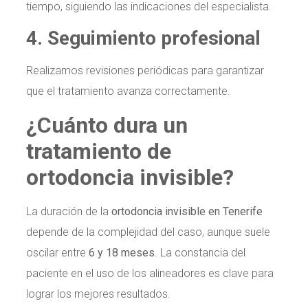
tiempo, siguiendo las indicaciones del especialista.
4. Seguimiento profesional
Realizamos revisiones periódicas para garantizar
que el tratamiento avanza correctamente.
¿Cuánto dura un
tratamiento de
ortodoncia invisible?
La duración de la
ortodoncia invisible en Tenerife
depende de la complejidad del caso, aunque suele
oscilar entre
6 y 18 meses
. La constancia del
paciente en el uso de los alineadores es clave para
lograr los mejores resultados.