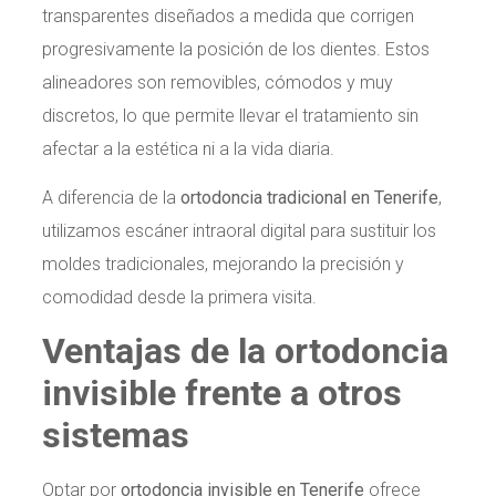
transparentes diseñados a medida que corrigen
progresivamente la posición de los dientes. Estos
alineadores son removibles, cómodos y muy
discretos, lo que permite llevar el tratamiento sin
afectar a la estética ni a la vida diaria.
A diferencia de la
ortodoncia tradicional en Tenerife
,
utilizamos escáner intraoral digital para sustituir los
moldes tradicionales, mejorando la precisión y
comodidad desde la primera visita.
Ventajas de la ortodoncia
invisible frente a otros
sistemas
Optar por
ortodoncia invisible en Tenerife
ofrece