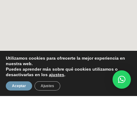
Utilizamos cookies para ofrecerte la mejor experiencia en
nuestra web.
Puedes aprender más sobre qué cookies utilizamos o
desactivarlas en los
ajustes
.
Aceptar
Ajustes