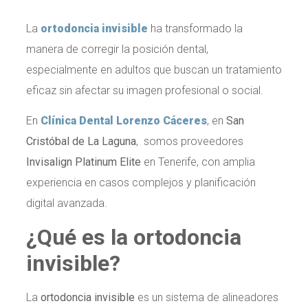
La
ortodoncia invisible
ha transformado la
manera de corregir la posición dental,
especialmente en adultos que buscan un tratamiento
eficaz sin afectar su imagen profesional o social.
En
Clínica Dental Lorenzo Cáceres
, en
San
Cristóbal de La Laguna
, somos proveedores
Invisalign Platinum Elite
en Tenerife, con amplia
experiencia en casos complejos y planificación
digital avanzada.
¿Qué es la ortodoncia
invisible?
La
ortodoncia invisible
es un sistema de alineadores