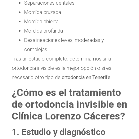
Separaciones dentales
Mordida cruzada
Mordida abierta
Mordida profunda
Desalineaciones leves, moderadas y
complejas
Tras un estudio completo, determinamos si la
ortodoncia invisible es la mejor opción o si es
necesario otro tipo de
ortodoncia en Tenerife
.
¿Cómo es el tratamiento
de ortodoncia invisible en
Clínica Lorenzo Cáceres?
1. Estudio y diagnóstico