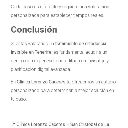
Cada caso es diferente y requiere una valoración
personalizada para establecer tiempos reales.
Conclusión
Si estás valorando un
tratamiento de ortodoncia
invisible en Tenerife
, es fundamental acudir a un
centro con experiencia acreditada en Invisalign y
planificación digital avanzada.
En
Clínica Lorenzo Cáceres
te ofrecemos un estudio
personalizado para determinar la mejor solución en
tu caso.
📍
Clínica Lorenzo Cáceres – San Cristóbal de La