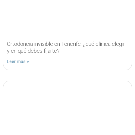
Ortodoncia invisible en Tenerife: ¿qué clínica elegir
y en qué debes fijarte?
Leer más »