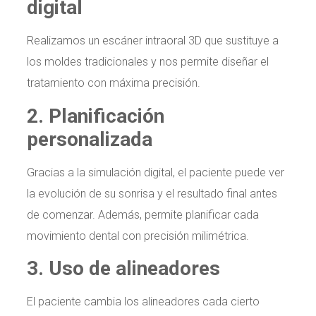
digital
Realizamos un escáner intraoral 3D que sustituye a
los moldes tradicionales y nos permite diseñar el
tratamiento con máxima precisión.
2. Planificación
personalizada
Gracias a la simulación digital, el paciente puede ver
la evolución de su sonrisa y el resultado final antes
de comenzar. Además, permite planificar cada
movimiento dental con precisión milimétrica.
3. Uso de alineadores
El paciente cambia los alineadores cada cierto