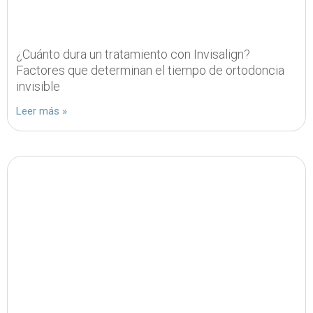
¿Cuánto dura un tratamiento con Invisalign?
Factores que determinan el tiempo de ortodoncia
invisible
Leer más »