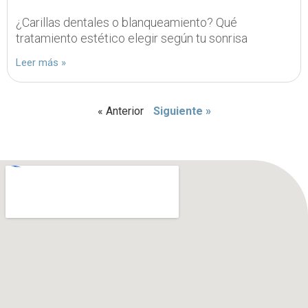
¿Carillas dentales o blanqueamiento? Qué
tratamiento estético elegir según tu sonrisa
Leer más »
« Anterior
Siguiente »